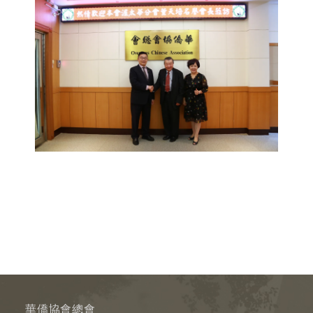
華僑協會總會