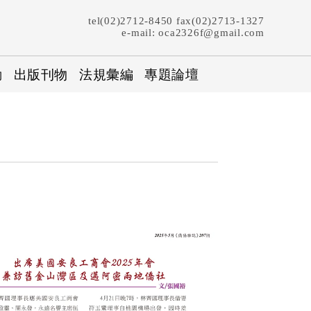
tel(02)2712-8450 fax(02)2713-1327
e-mail: oca2326f@gmail.com
動
出版刊物
法規彙編
專題論壇