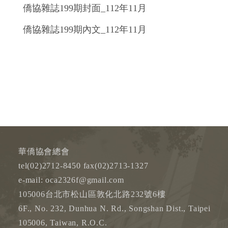
僑協雜誌199期封面_112年11月
僑協雜誌199期內文_112年11月
華僑協會總會
tel(02)2712-8450 fax(02)2713-1327
e-mail: oca2326f@gmail.com
105006台北市松山區敦化北路232號6樓
6F., No. 232, Dunhua N. Rd., Songshan Dist., Taipei
105006, Taiwan, R.O.C.